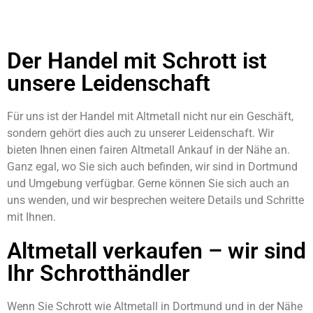
Der Handel mit Schrott ist
unsere Leidenschaft
Für uns ist der Handel mit Altmetall nicht nur ein Geschäft,
sondern gehört dies auch zu unserer Leidenschaft. Wir
bieten Ihnen einen fairen Altmetall Ankauf in der Nähe an.
Ganz egal, wo Sie sich auch befinden, wir sind in Dortmund
und Umgebung verfügbar. Gerne können Sie sich auch an
uns wenden, und wir besprechen weitere Details und Schritte
mit Ihnen.
Altmetall verkaufen – wir sind
Ihr Schrotthändler
Wenn Sie Schrott wie Altmetall in Dortmund und in der Nähe