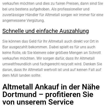
verkaufen möchten und dies zu fairen Preisen, dann sind Sie
bei uns bestens aufgehoben. Als professioneller und
zuverlässiger Händler für Altmetall sorgen wir immer für eine
angemessene Vergütung.
Schnelle und einfache Auszahlung
Sie können das Geld für Ihr Altmetall auch direkt vor Ort in
Bar ausgezahlt bekommen. Dabei spielt es für uns auch
keine Rolle, ob Sie kleinere oder größere Mengen an Schrott
verkaufen möchten. Wir sorgen dafür, dass Ihr Altmetall
umweltfreundlich und fachgerecht recycelt wird. Denken Sie
daran, dass Ihr Altmetall wertvoll ist und auf keinen Fall auf
dem Müll landen sollte.
Altmetall Ankauf in der Nähe
Dortmund – profitieren Sie
von unserem Service