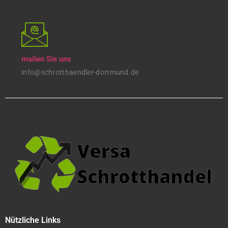
mailen Sie uns
info@schrotthaendler-dortmund.de
Page contents
Nützliche Links