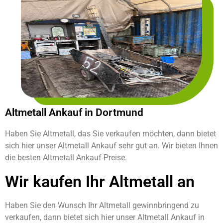
Altmetall Ankauf in Dortmund
Haben Sie Altmetall, das Sie verkaufen möchten, dann bietet
sich hier unser Altmetall Ankauf sehr gut an. Wir bieten Ihnen
die besten Altmetall Ankauf Preise.
Wir kaufen Ihr Altmetall an
Haben Sie den Wunsch Ihr Altmetall gewinnbringend zu
verkaufen, dann bietet sich hier unser Altmetall Ankauf in