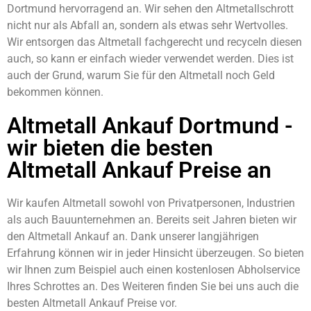
Dortmund hervorragend an. Wir sehen den Altmetallschrott
nicht nur als Abfall an, sondern als etwas sehr Wertvolles.
Wir entsorgen das Altmetall fachgerecht und recyceln diesen
auch, so kann er einfach wieder verwendet werden. Dies ist
auch der Grund, warum Sie für den Altmetall noch Geld
bekommen können.
Altmetall Ankauf Dortmund -
wir bieten die besten
Altmetall Ankauf Preise an
Wir kaufen Altmetall sowohl von Privatpersonen, Industrien
als auch Bauunternehmen an. Bereits seit Jahren bieten wir
den Altmetall Ankauf an. Dank unserer langjährigen
Erfahrung können wir in jeder Hinsicht überzeugen. So bieten
wir Ihnen zum Beispiel auch einen kostenlosen Abholservice
Ihres Schrottes an. Des Weiteren finden Sie bei uns auch die
besten Altmetall Ankauf Preise vor.