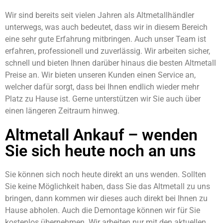
Wir sind bereits seit vielen Jahren als Altmetallhändler
unterwegs, was auch bedeutet, dass wir in diesem Bereich
eine sehr gute Erfahrung mitbringen. Auch unser Team ist
erfahren, professionell und zuverlässig. Wir arbeiten sicher,
schnell und bieten Ihnen darüber hinaus die besten Altmetall
Preise an. Wir bieten unseren Kunden einen Service an,
welcher dafür sorgt, dass bei Ihnen endlich wieder mehr
Platz zu Hause ist. Gerne unterstützen wir Sie auch über
einen längeren Zeitraum hinweg.
Altmetall Ankauf – wenden
Sie sich heute noch an uns
Sie können sich noch heute direkt an uns wenden. Sollten
Sie keine Möglichkeit haben, dass Sie das Altmetall zu uns
bringen, dann kommen wir dieses auch direkt bei Ihnen zu
Hause abholen. Auch die Demontage können wir für Sie
kostenlos übernehmen. Wir arbeiten nur mit den aktuellen